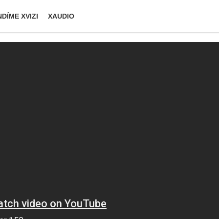
DÍME XVIZI
XAUDIO