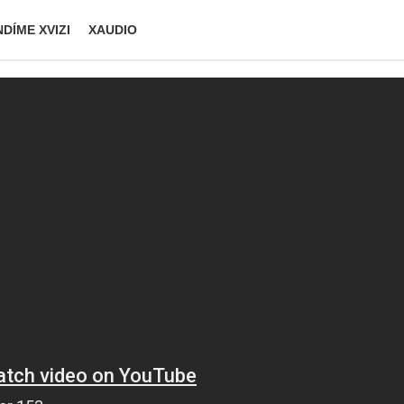
DÍME XVIZI
XAUDIO