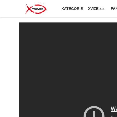
KATEGORIE
XVIZE z.s.
FAN