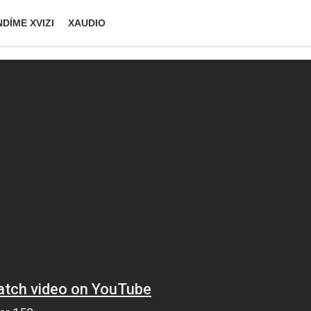
DÍME XVIZI
XAUDIO