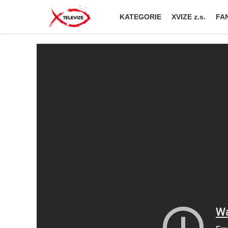
KATEGORIE
XVIZE z.s.
FAN