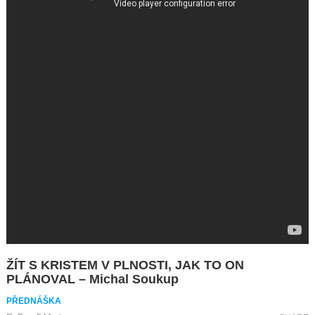
ŽÍT S KRISTEM V PLNOSTI, JAK TO ON
PLÁNOVAL – Michal Soukup
PŘEDNÁŠKA