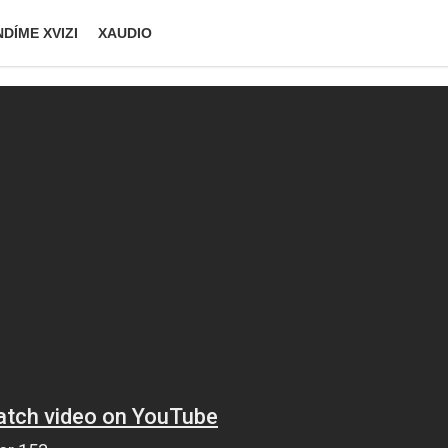
DÍME XVIZI
XAUDIO