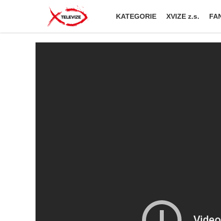
KATEGORIE
XVIZE z.s.
FAN