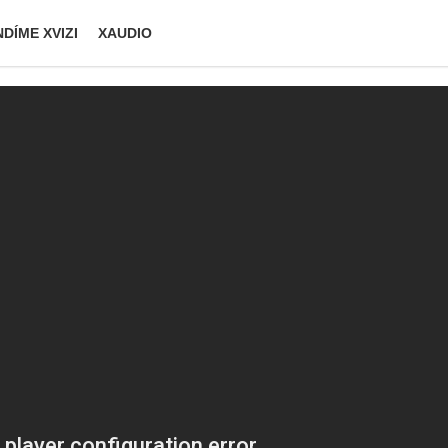
DÍME XVIZI
XAUDIO