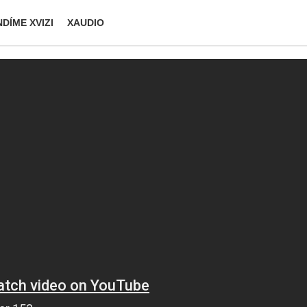
DÍME XVIZI
XAUDIO