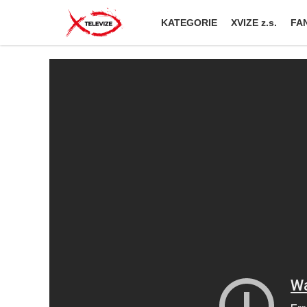
KATEGORIE
XVIZE z.s.
FAN