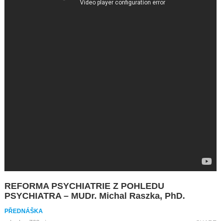
REFORMA PSYCHIATRIE Z POHLEDU
PSYCHIATRA – MUDr. Michal Raszka, PhD.
PŘEDNÁŠKA